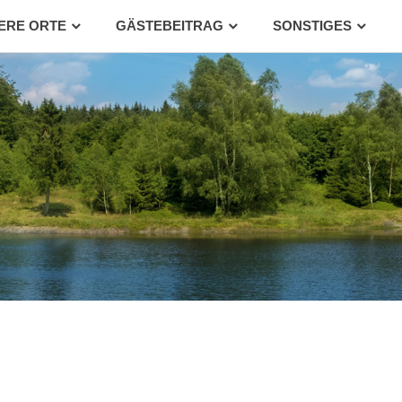
ERE ORTE
GÄSTEBEITRAG
SONSTIGES