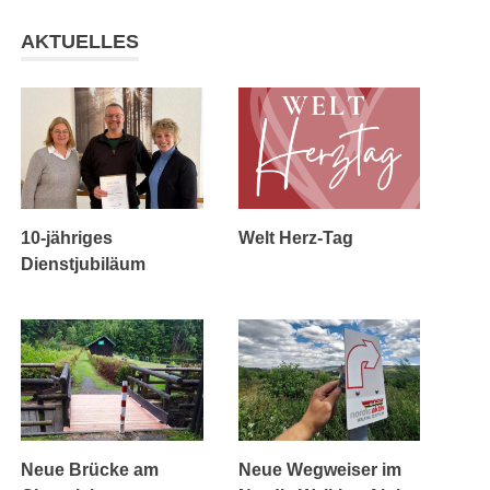
AKTUELLES
10-jähriges
Welt Herz-Tag
Dienstjubiläum
Neue Brücke am
Neue Wegweiser im