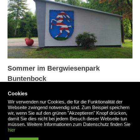
Sommer im Bergwiesenpark
Buntenbock
Cookies
Wir verwenden nur Cookies, die für die Funktionalität der
Webseite zwingend notwendig sind. Zum Beispiel speichern
wir, wenn Sie auf den grünen "Akzeptieren" Knopf drücken,
Impressum
/
Datenschutzerklärung
damit Sie dies nicht bei jedem Besuch dieser Webseite tun
müssen. Weitere Informationen zum Datenschutz finden Sie
hier