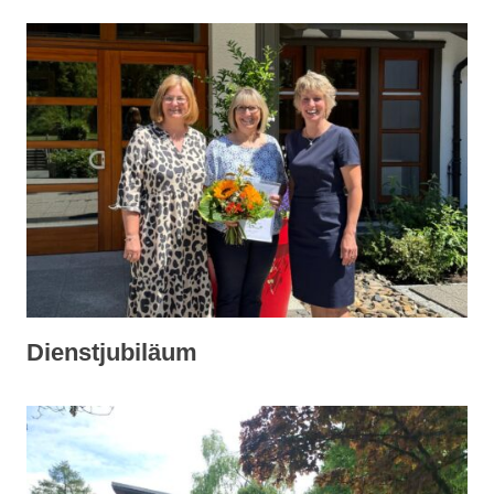
Dienstjubiläum