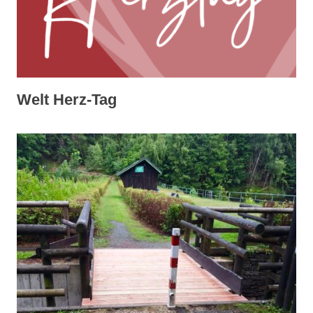
Welt Herz-Tag