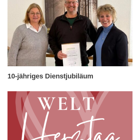
10-jähriges Dienstjubiläum