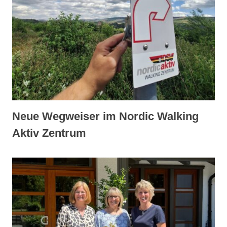
Neue Wegweiser im Nordic Walking
Aktiv Zentrum