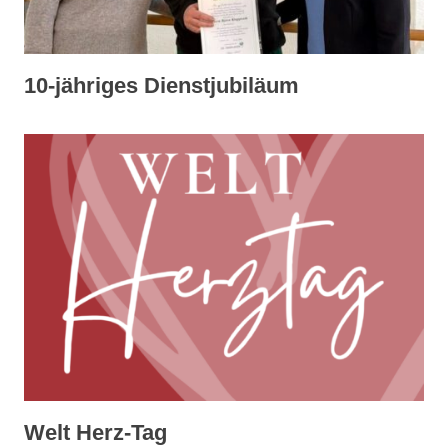
10-jähriges Dienstjubiläum
Welt Herz-Tag