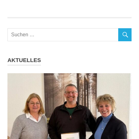
BEITRÄGE
BEITRÄGE
AKTUELLES