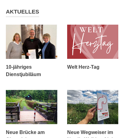
AKTUELLES
10-jähriges
Welt Herz-Tag
Dienstjubiläum
Neue Brücke am
Neue Wegweiser im