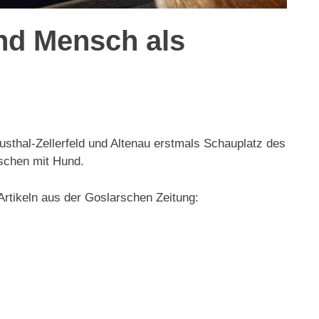
nd Mensch als
usthal-Zellerfeld und Altenau erstmals Schauplatz des
schen mit Hund.
 Artikeln aus der Goslarschen Zeitung: