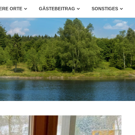
ERE ORTE
GÄSTEBEITRAG
SONSTIGES