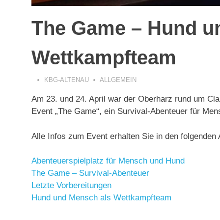
The Game – Hund u
Wettkampfteam
KBG-ALTENAU
ALLGEMEIN
Am 23. und 24. April war der Oberharz rund um Cla
Event „The Game“, ein Survival-Abenteuer für Men
Alle Infos zum Event erhalten Sie in den folgenden
Abenteuerspielplatz für Mensch und Hund
The Game – Survival-Abenteuer
Letzte Vorbereitungen
Hund und Mensch als Wettkampfteam