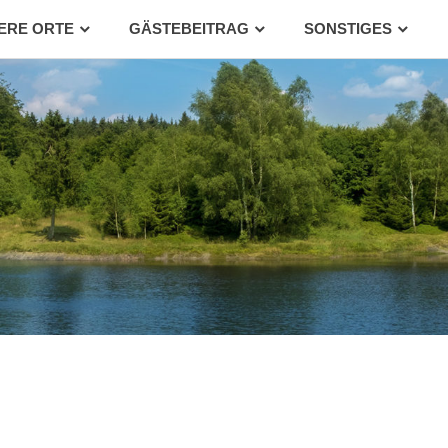
ERE ORTE
GÄSTEBEITRAG
SONSTIGES