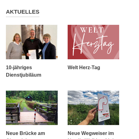
AKTUELLES
10-jähriges
Welt Herz-Tag
Dienstjubiläum
Neue Brücke am
Neue Wegweiser im