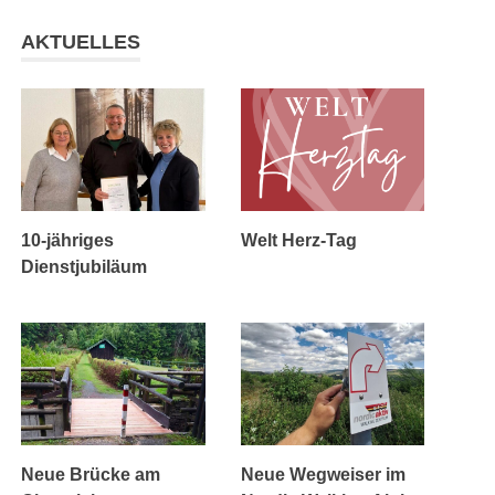
AKTUELLES
10-jähriges
Welt Herz-Tag
Dienstjubiläum
Neue Brücke am
Neue Wegweiser im