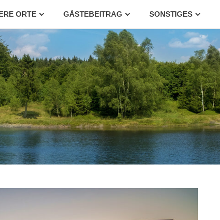
ERE ORTE
GÄSTEBEITRAG
SONSTIGES