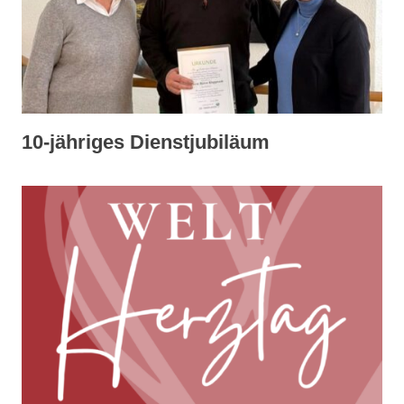
10-jähriges Dienstjubiläum