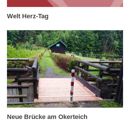
Welt Herz-Tag
Neue Brücke am Okerteich