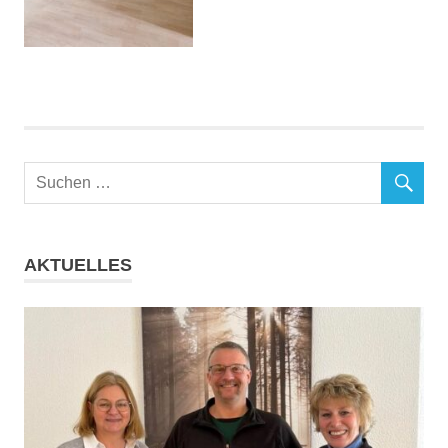
AKTUELLES