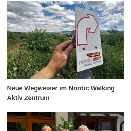
Neue Wegweiser im Nordic Walking
Aktiv Zentrum