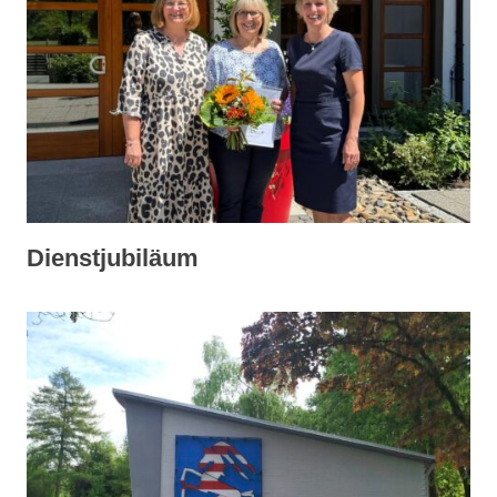
Dienstjubiläum