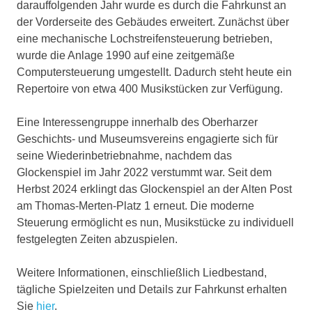
darauffolgenden Jahr wurde es durch die Fahrkunst an
der Vorderseite des Gebäudes erweitert. Zunächst über
eine mechanische Lochstreifensteuerung betrieben,
wurde die Anlage 1990 auf eine zeitgemäße
Computersteuerung umgestellt. Dadurch steht heute ein
Repertoire von etwa 400 Musikstücken zur Verfügung.
Eine Interessengruppe innerhalb des Oberharzer
Geschichts- und Museumsvereins engagierte sich für
seine Wiederinbetriebnahme, nachdem das
Glockenspiel im Jahr 2022 verstummt war. Seit dem
Herbst 2024 erklingt das Glockenspiel an der Alten Post
am Thomas-Merten-Platz 1 erneut. Die moderne
Steuerung ermöglicht es nun, Musikstücke zu individuell
festgelegten Zeiten abzuspielen.
Weitere Informationen, einschließlich Liedbestand,
tägliche Spielzeiten und Details zur Fahrkunst erhalten
Sie
hier
.