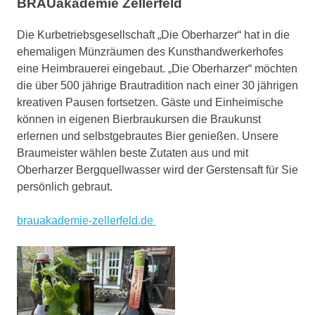
BRAUakademie Zellerfeld
Die Kurbetriebsgesellschaft „Die Oberharzer“ hat in die
ehemaligen Münzräumen des Kunsthandwerkerhofes
eine Heimbrauerei eingebaut. „Die Oberharzer“ möchten
die über 500 jährige Brautradition nach einer 30 jährigen
kreativen Pausen fortsetzen. Gäste und Einheimische
können in eigenen Bierbraukursen die Braukunst
erlernen und selbstgebrautes Bier genießen. Unsere
Braumeister wählen beste Zutaten aus und mit
Oberharzer Bergquellwasser wird der Gerstensaft für Sie
persönlich gebraut.
brauakademie-zellerfeld.de