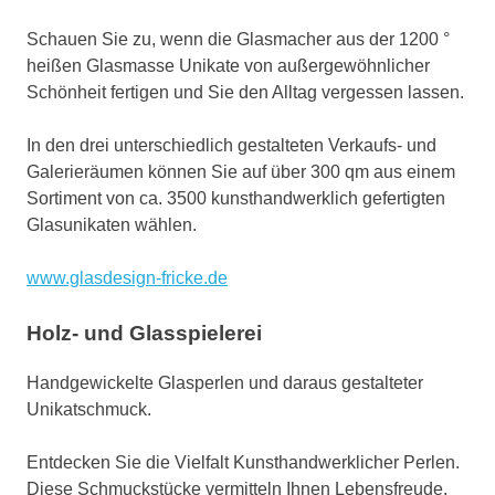
Schauen Sie zu, wenn die Glasmacher aus der 1200 °
heißen Glasmasse Unikate von außergewöhnlicher
Schönheit fertigen und Sie den Alltag vergessen lassen.
In den drei unterschiedlich gestalteten Verkaufs- und
Galerieräumen können Sie auf über 300 qm aus einem
Sortiment von ca. 3500 kunsthandwerklich gefertigten
Glasunikaten wählen.
www.glasdesign-fricke.de
Holz- und Glasspielerei
Handgewickelte Glasperlen und daraus gestalteter
Unikatschmuck.
Entdecken Sie die Vielfalt Kunsthandwerklicher Perlen.
Diese Schmuckstücke vermitteln Ihnen Lebensfreude.