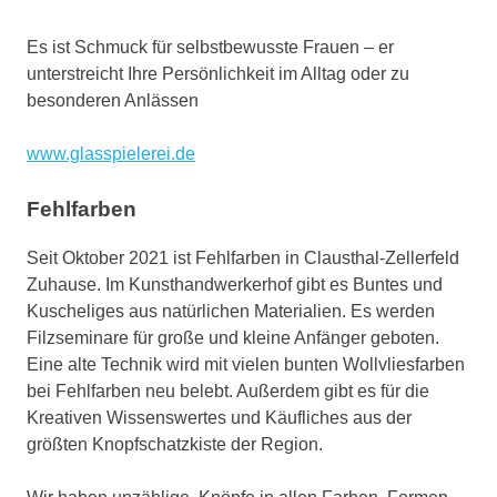
Es ist Schmuck für selbstbewusste Frauen – er
unterstreicht Ihre Persönlichkeit im Alltag oder zu
besonderen Anlässen
www.glasspielerei.de
Fehlfarben
Seit Oktober 2021 ist Fehlfarben in Clausthal-Zellerfeld
Zuhause. Im Kunsthandwerkerhof gibt es Buntes und
Kuscheliges aus natürlichen Materialien. Es werden
Filzseminare für große und kleine Anfänger geboten.
Eine alte Technik wird mit vielen bunten Wollvliesfarben
bei Fehlfarben neu belebt. Außerdem gibt es für die
Kreativen Wissenswertes und Käufliches aus der
größten Knopfschatzkiste der Region.