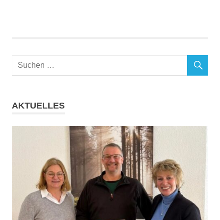
AKTUELLES