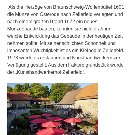
Als die Herzöge von Braunschweig-Wolfenbüttel 1601
die Münze von Osterode nach Zellerfeld verlegten und
nach einem großen Brand 1672 ein neues
Münzgebäude bauten, konnten sie nicht erahnen,
welche Entwicklung das Gebäude in der heutigen Zeit
nehmen sollte. Mit seiner schlichten Schönheit und
imposanten Wuchtigkeit ist es ein Kleinod in Zellerfeld.
1978 wurde es restauriert und Kunsthandwerkern zur
Verfügung gestellt. Aus dem Faktoreigrundstück wurde
der „Kunsthandwerkerhof Zellerfeld“.