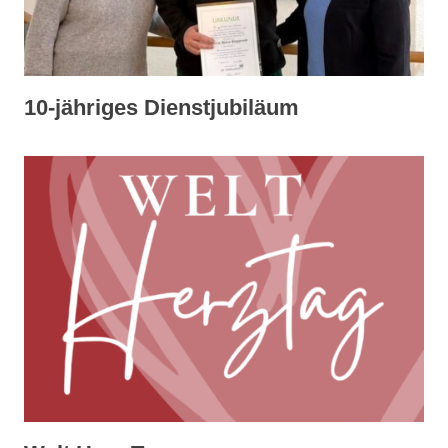
10-jähriges Dienstjubiläum