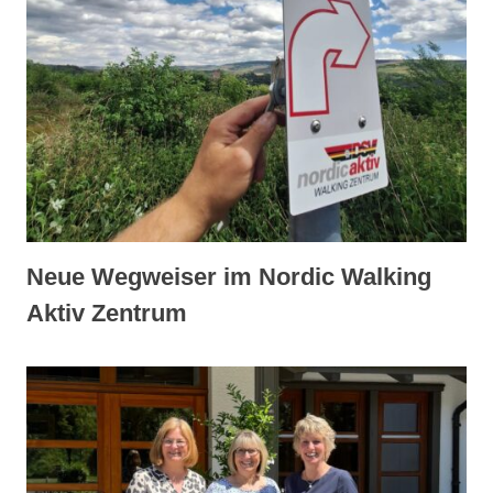
Neue Wegweiser im Nordic Walking
Aktiv Zentrum