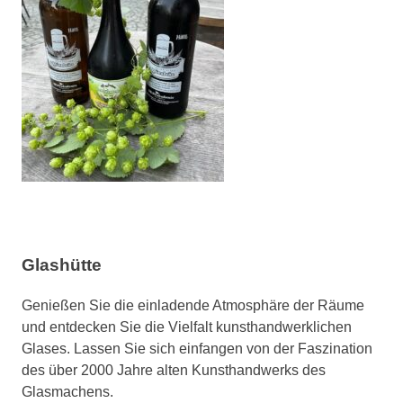
Glashütte
Genießen Sie die einladende Atmosphäre der Räume
und entdecken Sie die Vielfalt kunsthandwerklichen
Glases. Lassen Sie sich einfangen von der Faszination
des über 2000 Jahre alten Kunsthandwerks des
Glasmachens.