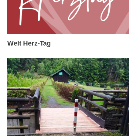
Welt Herz-Tag