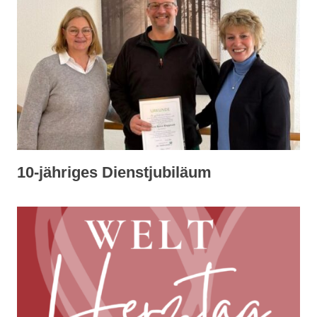
10-jähriges Dienstjubiläum