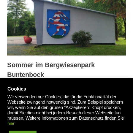
Sommer im Bergwiesenpark
Buntenbock
Cookies
Wir verwenden nur Cookies, die für die Funktionalität der
Webseite zwingend notwendig sind. Zum Beispiel speichern
wir, wenn Sie auf den grünen "Akzeptieren" Knopf drücken,
Impressum
/
Datenschutzerklärung
damit Sie dies nicht bei jedem Besuch dieser Webseite tun
müssen. Weitere Informationen zum Datenschutz finden Sie
hier