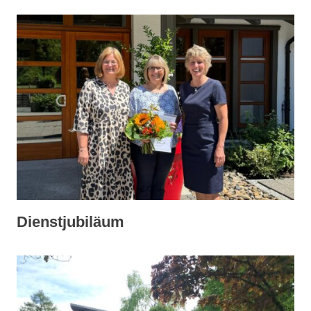
Dienstjubiläum