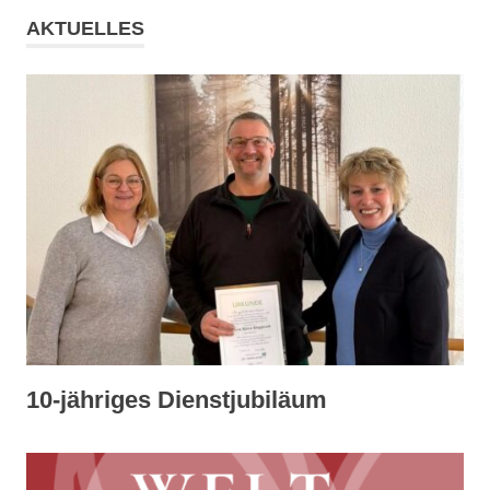
AKTUELLES
10-jähriges Dienstjubiläum