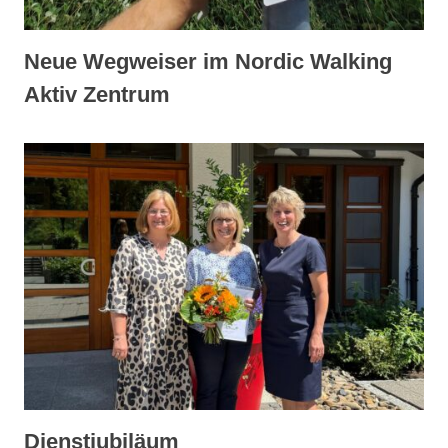
Neue Wegweiser im Nordic Walking
Aktiv Zentrum
Dienstjubiläum