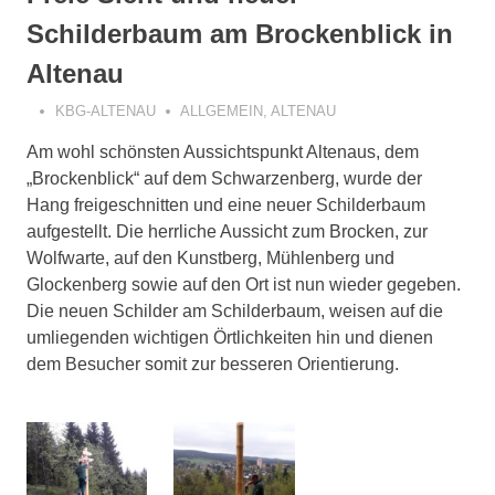
Schilderbaum am Brockenblick in
Altenau
KBG-ALTENAU
ALLGEMEIN
,
ALTENAU
Am wohl schönsten Aussichtspunkt Altenaus, dem
„Brockenblick“ auf dem Schwarzenberg, wurde der
Hang freigeschnitten und eine neuer Schilderbaum
aufgestellt. Die herrliche Aussicht zum Brocken, zur
Wolfwarte, auf den Kunstberg, Mühlenberg und
Glockenberg sowie auf den Ort ist nun wieder gegeben.
Die neuen Schilder am Schilderbaum, weisen auf die
umliegenden wichtigen Örtlichkeiten hin und dienen
dem Besucher somit zur besseren Orientierung.