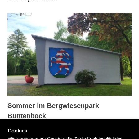
Sommer im Bergwiesenpark
Buntenbock
Cookies