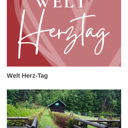
Welt Herz-Tag