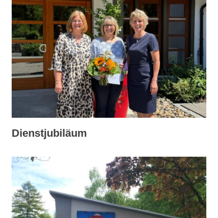
Dienstjubiläum