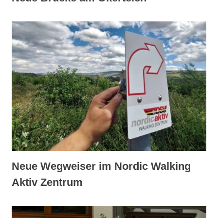
Neue Wegweiser im Nordic Walking
Aktiv Zentrum