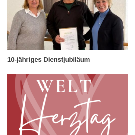
10-jähriges Dienstjubiläum