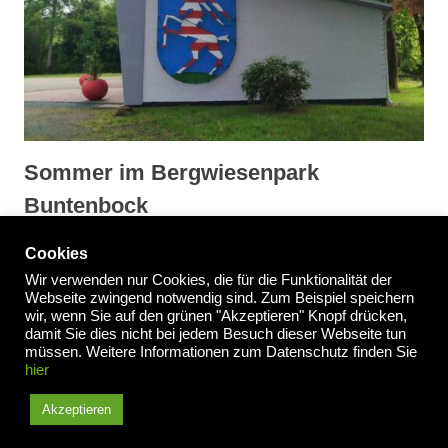
Sommer im Bergwiesenpark
Buntenbock
Cookies
Wir verwenden nur Cookies, die für die Funktionalität der
Webseite zwingend notwendig sind. Zum Beispiel speichern
wir, wenn Sie auf den grünen "Akzeptieren" Knopf drücken,
Impressum
/
Datenschutzerklärung
damit Sie dies nicht bei jedem Besuch dieser Webseite tun
müssen. Weitere Informationen zum Datenschutz finden Sie
hier
Akzeptieren
Weitere Informationen über den Tourismus im Oberharz