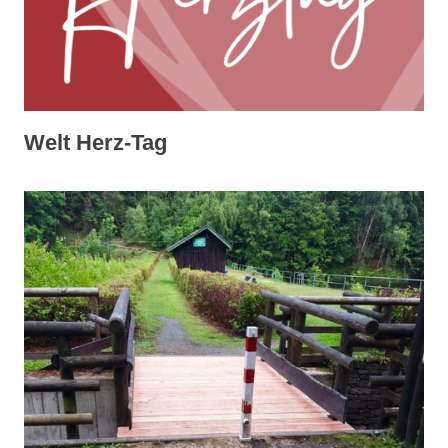
Welt Herz-Tag