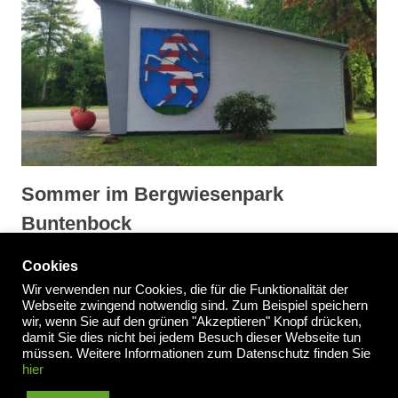
Sommer im Bergwiesenpark
Buntenbock
Cookies
Wir verwenden nur Cookies, die für die Funktionalität der
Webseite zwingend notwendig sind. Zum Beispiel speichern
wir, wenn Sie auf den grünen "Akzeptieren" Knopf drücken,
Impressum
/
Datenschutzerklärung
damit Sie dies nicht bei jedem Besuch dieser Webseite tun
müssen. Weitere Informationen zum Datenschutz finden Sie
hier