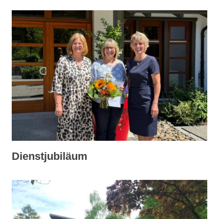
Dienstjubiläum