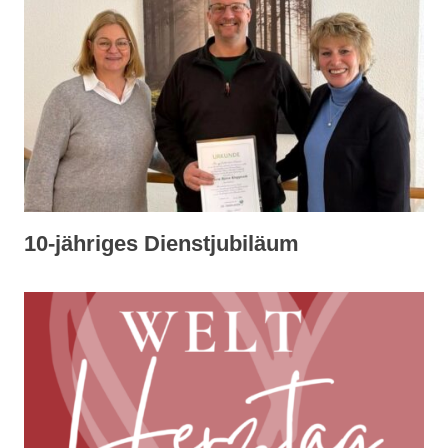
10-jähriges Dienstjubiläum