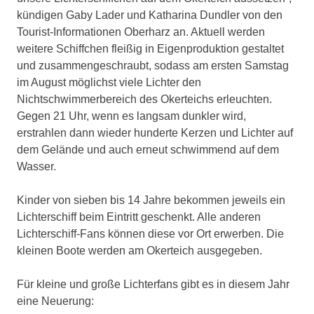
kündigen Gaby Lader und Katharina Dundler von den
Tourist-Informationen Oberharz an. Aktuell werden
weitere Schiffchen fleißig in Eigenproduktion gestaltet
und zusammengeschraubt, sodass am ersten Samstag
im August möglichst viele Lichter den
Nichtschwimmerbereich des Okerteichs erleuchten.
Gegen 21 Uhr, wenn es langsam dunkler wird,
erstrahlen dann wieder hunderte Kerzen und Lichter auf
dem Gelände und auch erneut schwimmend auf dem
Wasser.
Kinder von sieben bis 14 Jahre bekommen jeweils ein
Lichterschiff beim Eintritt geschenkt. Alle anderen
Lichterschiff-Fans können diese vor Ort erwerben. Die
kleinen Boote werden am Okerteich ausgegeben.
Für kleine und große Lichterfans gibt es in diesem Jahr
eine Neuerung: