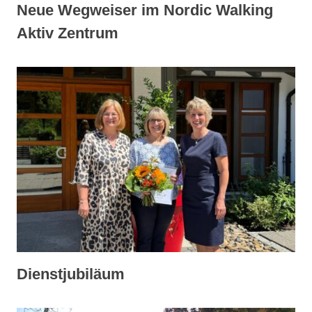
Neue Wegweiser im Nordic Walking
Aktiv Zentrum
Dienstjubiläum