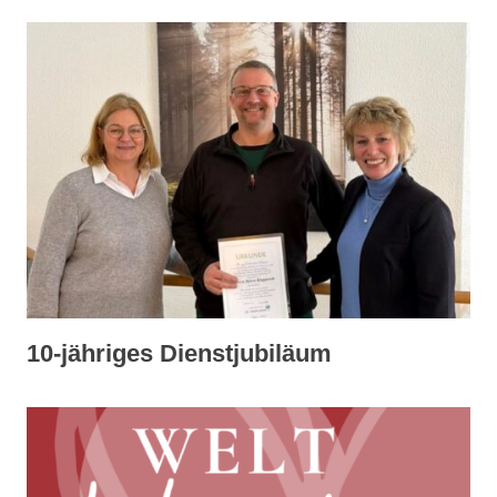
10-jähriges Dienstjubiläum