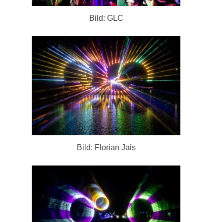
Bild: GLC
Bild: Florian Jais