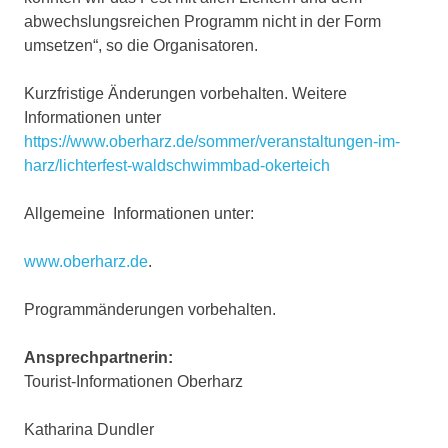
abwechslungsreichen Programm nicht in der Form
umsetzen“, so die Organisatoren.
Kurzfristige Änderungen vorbehalten. Weitere
Informationen unter
https://www.oberharz.de/sommer/veranstaltungen-im-
harz/lichterfest-waldschwimmbad-okerteich
Allgemeine Informationen unter:
www.oberharz.de
.
Programmänderungen vorbehalten.
Ansprechpartnerin:
Tourist-Informationen Oberharz
Katharina Dundler