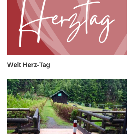
Welt Herz-Tag