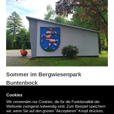
Sommer im Bergwiesenpark
Buntenbock
Cookies
Wir verwenden nur Cookies, die für die Funktionalität der
Webseite zwingend notwendig sind. Zum Beispiel speichern
wir, wenn Sie auf den grünen "Akzeptieren" Knopf drücken,
Impressum
/
Datenschutzerklärung