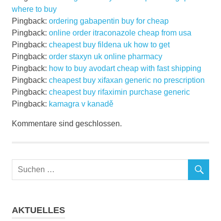
where to buy
Pingback:
ordering gabapentin buy for cheap
Pingback:
online order itraconazole cheap from usa
Pingback:
cheapest buy fildena uk how to get
Pingback:
order staxyn uk online pharmacy
Pingback:
how to buy avodart cheap with fast shipping
Pingback:
cheapest buy xifaxan generic no prescription
Pingback:
cheapest buy rifaximin purchase generic
Pingback:
kamagra v kanadě
Kommentare sind geschlossen.
AKTUELLES